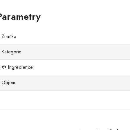
Značka
Kategorie
👅 Ingredience:
Objem: