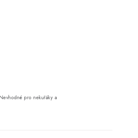
. Nevhodné pro nekuřáky a