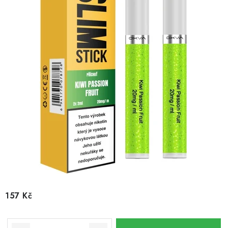
157 Kč