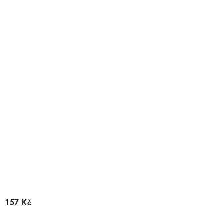
157 Kč