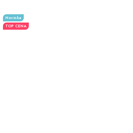
Novinka
TOP CENA