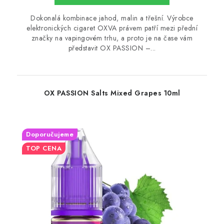
Dokonalá kombinace jahod, malin a třešní. Výrobce
elektronických cigaret OXVA právem patří mezi přední
značky na vapingovém trhu, a proto je na čase vám
představit OX PASSION –...
OX PASSION Salts Mixed Grapes 10ml
Doporučujeme
TOP CENA