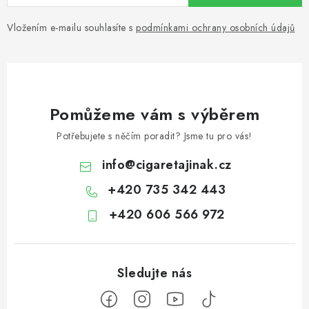
Vložením e-mailu souhlasíte s
podmínkami ochrany osobních údajů
Pomůžeme vám s výběrem
Potřebujete s něčím poradit? Jsme tu pro vás!
info
@
cigaretajinak.cz
+420 735 342 443
+420 606 566 972