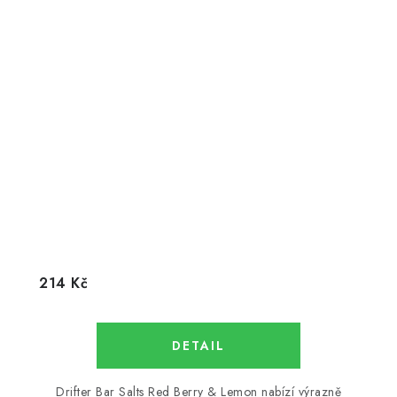
214 Kč
Drifter Bar Salts Red Berry & Lemon nabízí výrazně