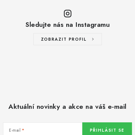
Sledujte nás na Instagramu
ZOBRAZIT PROFIL
Aktuální novinky a akce na váš e-mail
E-mail
PŘIHLÁSIT SE