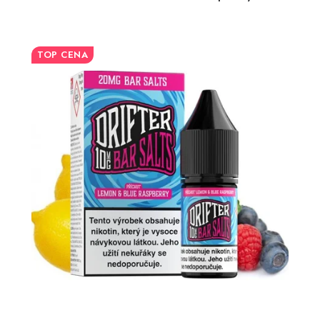
TOP CENA