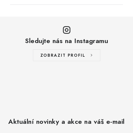
Sledujte nás na Instagramu
ZOBRAZIT PROFIL
Aktuální novinky a akce na váš e-mail