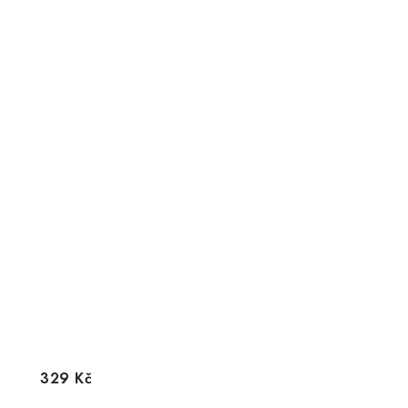
329 Kč