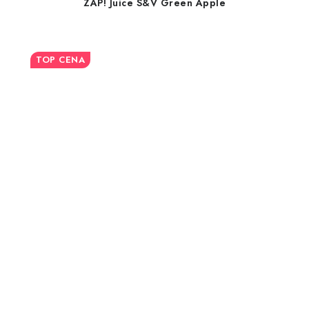
ZAP! Juice S&V Green Apple
TOP CENA