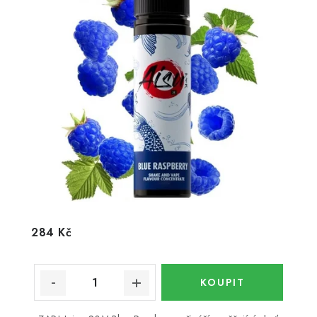
284 Kč