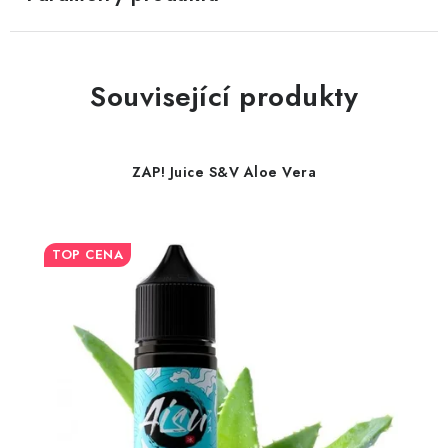
Související produkty
ZAP! Juice S&V Aloe Vera
TOP CENA