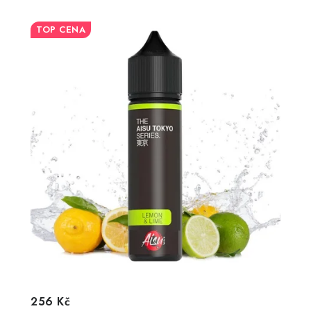
TOP CENA
256 Kč