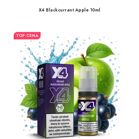
X4 Blackcurrant Apple 10ml
TOP CENA