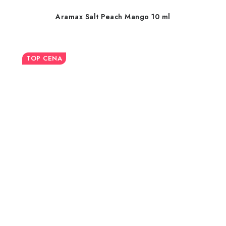
Aramax Salt Peach Mango 10 ml
TOP CENA