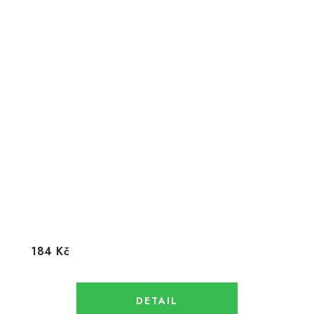
184 Kč