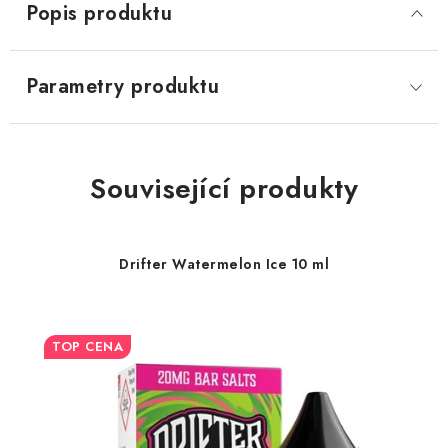
Popis produktu
Parametry produktu
Související produkty
Drifter Watermelon Ice 10 ml
TOP CENA