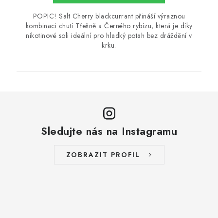
POPIC! Salt Cherry blackcurrant přináší výraznou
kombinaci chutí Třešně a Černého rybízu, která je díky
nikotinové soli ideální pro hladký potah bez dráždění v
krku.
Sledujte nás na Instagramu
ZOBRAZIT PROFIL