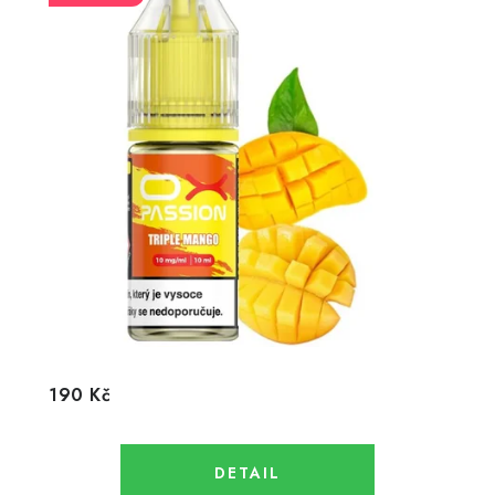
190 Kč