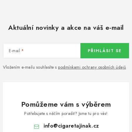
Aktuální novinky a akce na váš e-mail
E-mail
PŘIHLÁSIT SE
Vložením e-mailu souhlasíte s
podmínkami ochrany osobních údajů
Pomůžeme vám s výběrem
Potřebujete s něčím poradit? Jsme tu pro vás!
info
@
cigaretajinak.cz