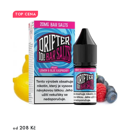
TOP CENA
208 Kč
od