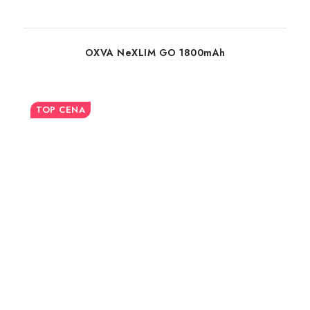
OXVA NeXLIM GO 1800mAh
TOP CENA