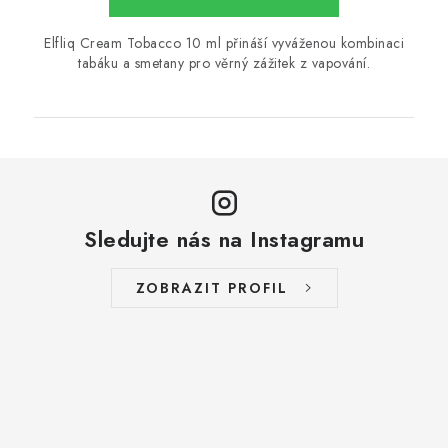
Elfliq Cream Tobacco 10 ml přináší vyváženou kombinaci
tabáku a smetany pro věrný zážitek z vapování.
Sledujte nás na Instagramu
ZOBRAZIT PROFIL