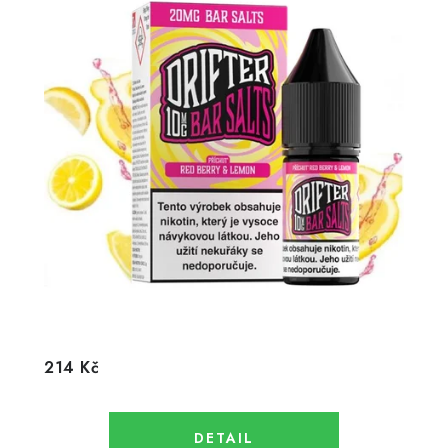
214 Kč