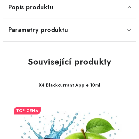
Popis produktu
Parametry produktu
Související produkty
X4 Blackcurrant Apple 10ml
TOP CENA