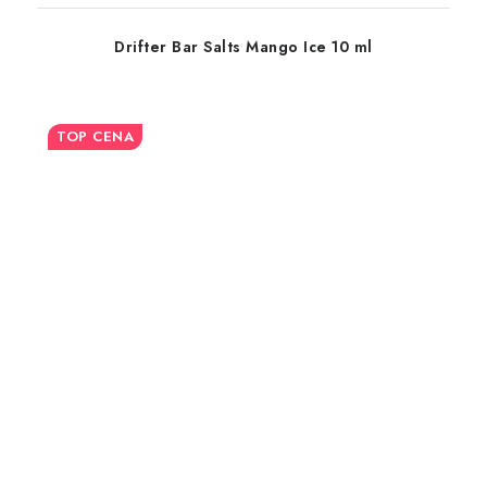
Drifter Bar Salts Mango Ice 10 ml
TOP CENA