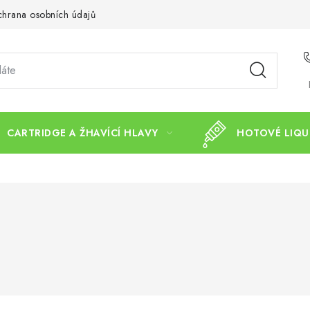
hrana osobních údajů
CARTRIDGE A ŽHAVÍCÍ HLAVY
HOTOVÉ LIQU